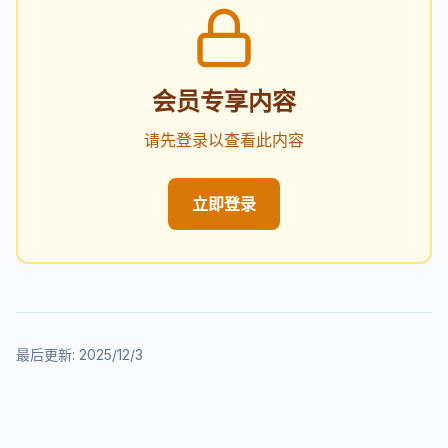
会员专享内容
请先登录以查看此内容
立即登录
最后更新:
2025/12/3