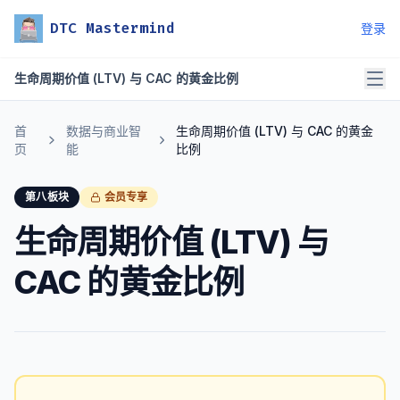
DTC Mastermind
登录
生命周期价值 (LTV) 与 CAC 的黄金比例
首
数据与商业智
生命周期价值 (LTV) 与 CAC 的黄金
页
能
比例
第八板块
会员专享
生命周期价值 (LTV) 与
CAC 的黄金比例