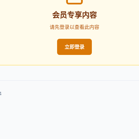
会员专享内容
请先登录以查看此内容
立即登录
4