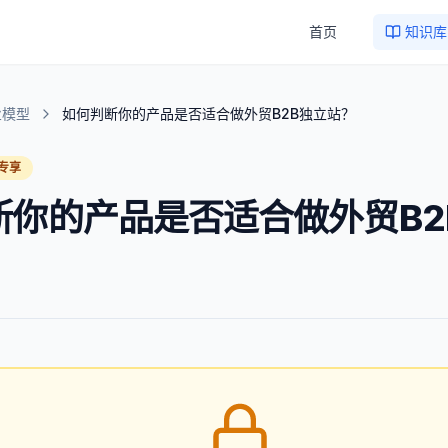
首页
知识库
业模型
如何判断你的产品是否适合做外贸B2B独立站？
专享
断你的产品是否适合做外贸B2