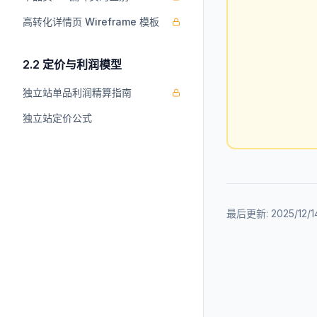
高转化详情页 Wireframe 模板
2.2 定价与利润模型
独立站单品利润精算指南
独立站定价公式
最后更新:
2025/12/1