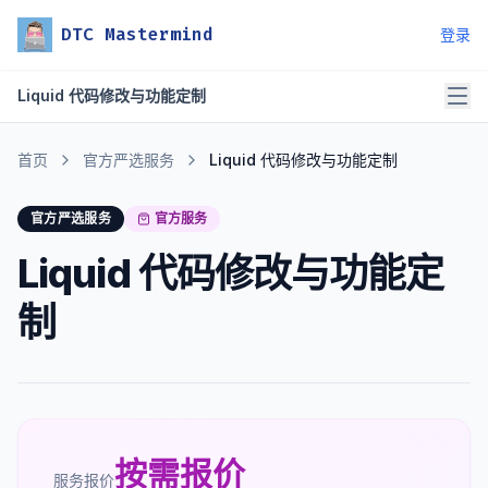
DTC Mastermind
登录
Liquid 代码修改与功能定制
首页
官方严选服务
Liquid 代码修改与功能定制
官方严选服务
官方服务
Liquid 代码修改与功能定
制
按需报价
服务报价