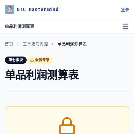
DTC Mastermind
登录
单品利润测算表
首页
工具箱与资源
单品利润测算表
第七板块
会员专享
单品利润测算表