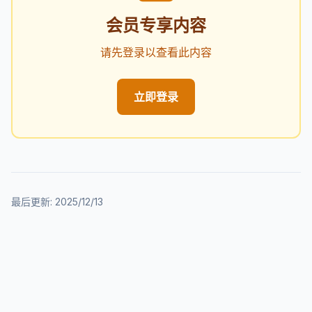
会员专享内容
请先登录以查看此内容
立即登录
最后更新:
2025/12/13