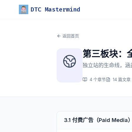
DTC Mastermind
返回首页
第三板块：
独立站的生命线，涵盖
4
个章节
14
篇文章
3.1 付费广告（Paid Media