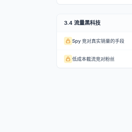
3.4 流量黑科技
Spy 竞对真实销量的手段
低成本截流竞对粉丝