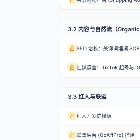
谷歌购物广告 (Shopping A
3.2 内容与自然流（Organi
SEO 增长：关键词埋词 SOP
社媒运营：TikTok 起号与 I
3.3 红人与联盟
红人开发信模板
联盟后台 (GoAffPro) 搭建