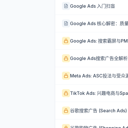
Google Ads 入门扫盲
Google Ads 核心解密：质量得分
Google Ads: 搜索霸屏与P
Google Ads搜索广告全解析
Meta Ads: ASC投法与受
TikTok Ads: 兴趣电商与Spa
谷歌搜索广告 (Search Ads)